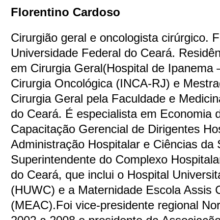
Florentino Cardoso
Cirurgião geral e oncologista cirúrgico.
Universidade Federal do Ceará. Residê
em Cirurgia Geral(Hospital de Ipanema 
Cirurgia Oncológica (INCA-RJ) e Mestr
Cirurgia Geral pela Faculdade e Medici
do Ceará. É especialista em Economia
Capacitação Gerencial de Dirigentes Hosp
Administração Hospitalar e Ciências da
Superintendente do Complexo Hospitala
do Ceará, que inclui o Hospital Universit
(HUWC) e a Maternidade Escola Assis 
(MEAC).Foi vice-presidente regional N