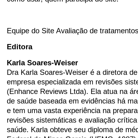
Equipe do Site Avaliação de tratamento
Editora
Karla Soares-Weiser
Dra Karla Soares-Weiser é a diretora 
empresa especializada em revisões sist
(Enhance Reviews Ltda). Ela atua na ár
de saúde baseada em evidências há mai
e tem uma vasta experiência na prepar
revisões sistemáticas e avaliação crític
saúde. Karla obteve seu diploma de méd