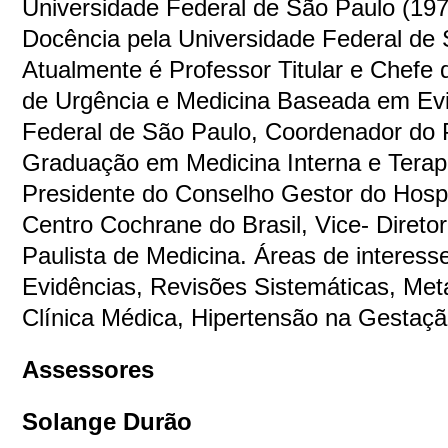
Universidade Federal de São Paulo (1979
Docência pela Universidade Federal de 
Atualmente é Professor Titular e Chefe 
de Urgência e Medicina Baseada em Evi
Federal de São Paulo, Coordenador do
Graduação em Medicina Interna e Tera
Presidente do Conselho Gestor do Hospi
Centro Cochrane do Brasil, Vice- Diretor
Paulista de Medicina. Áreas de interes
Evidências, Revisões Sistemáticas, Meta
Clínica Médica, Hipertensão na Gestaçã
Assessores
Solange Durão