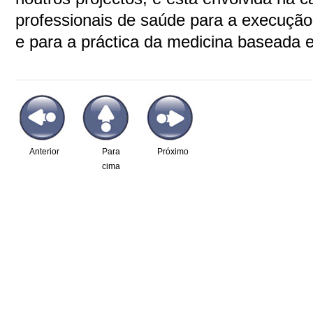
professionais de saúde para a execução
e para a práctica da medicina baseada 
Anterior
Para
Próximo
cima