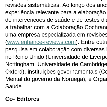
revisões sistemáticas. Ao longo dos an
experiência relevante para a elaboração
de intervenções de saúde e de testes di
a trabalhar com a Colaboração Cochrane
uma empresa especializada em revisões
(
www.enhance-reviews.com
). Entre out
pesquisa em colaboração com diversas 
no Reino Unido (Universidade de Liverpo
Nottingham, Universidade de Cambridge
Oxford), instituições governamentais (C
Mental do governo da Noruega), e Orga
Saúde.
Co- Editores