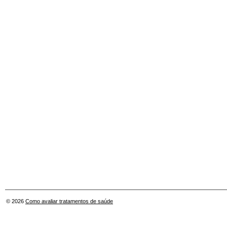
© 2026
Como avaliar tratamentos de saúde