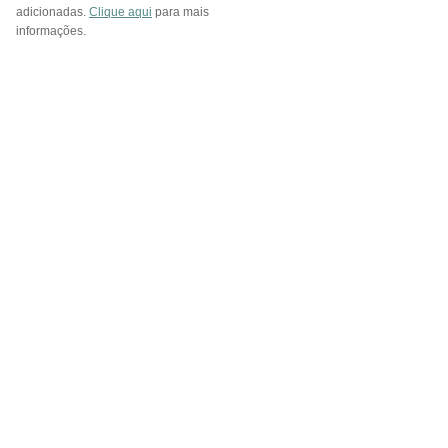
adicionadas.
Clique aqui
para mais
informações.