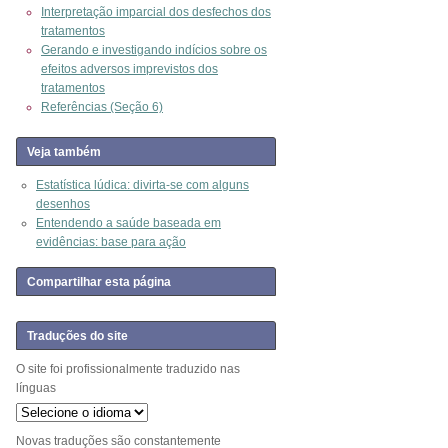
Interpretação imparcial dos desfechos dos
tratamentos
Gerando e investigando indícios sobre os
efeitos adversos imprevistos dos
tratamentos
Referências (Seção 6)
Veja também
Estatística lúdica: divirta-se com alguns
desenhos
Entendendo a saúde baseada em
evidências: base para ação
Compartilhar esta página
Traduções do site
O site foi profissionalmente traduzido nas
línguas
Novas traduções são constantemente