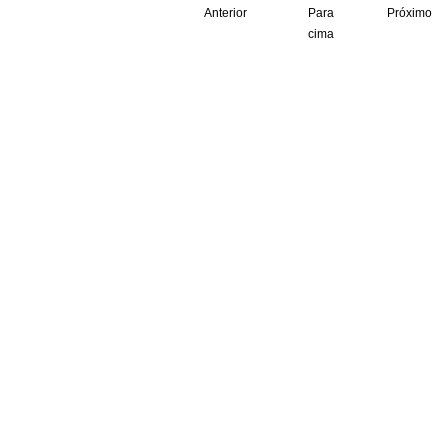
Anterior
Para
Próximo
cima