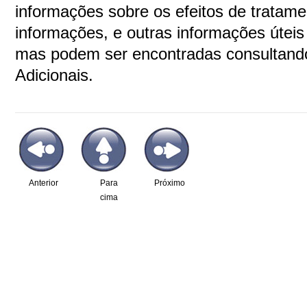
informações sobre os efeitos de tratame
informações, e outras informações útei
mas podem ser encontradas consultand
Adicionais.
Anterior
Para
Próximo
cima