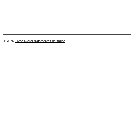
© 2026
Como avaliar tratamentos de saúde