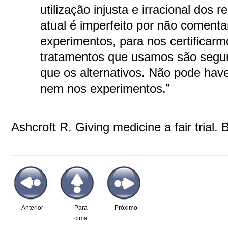
utilização injusta e irracional dos 
atual é imperfeito por não comenta
experimentos, para nos certificar
tratamentos que usamos são segu
que os alternativos. Não pode have
nem nos experimentos.”
Ashcroft R. Giving medicine a fair trial
Anterior
Para
Próximo
cima