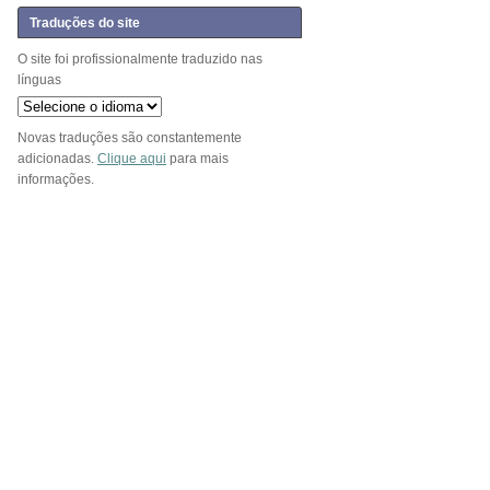
Traduções do site
O site foi profissionalmente traduzido nas
línguas
Novas traduções são constantemente
adicionadas.
Clique aqui
para mais
informações.