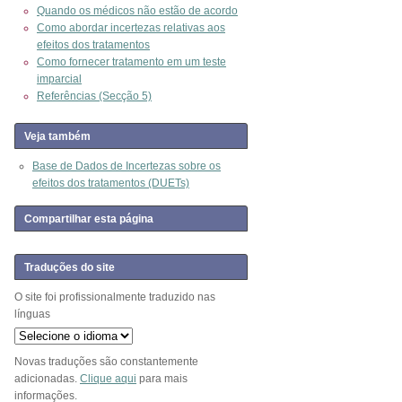
Quando os médicos não estão de acordo
Como abordar incertezas relativas aos
efeitos dos tratamentos
Como fornecer tratamento em um teste
imparcial
Referências (Secção 5)
Veja também
Base de Dados de Incertezas sobre os
efeitos dos tratamentos (DUETs)
Compartilhar esta página
Traduções do site
O site foi profissionalmente traduzido nas
línguas
Novas traduções são constantemente
adicionadas.
Clique aqui
para mais
informações.