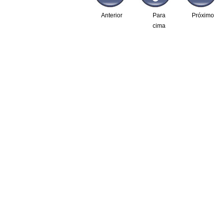
Anterior
Para
Próximo
cima