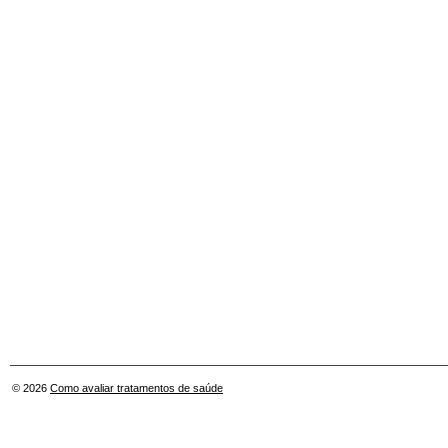
© 2026
Como avaliar tratamentos de saúde