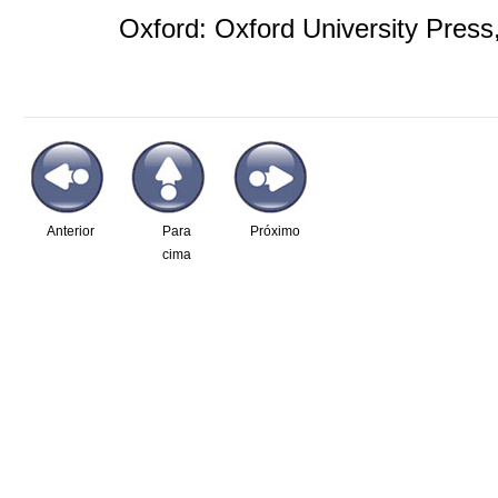
Oxford: Oxford University Press, 
Anterior
Para
Próximo
cima