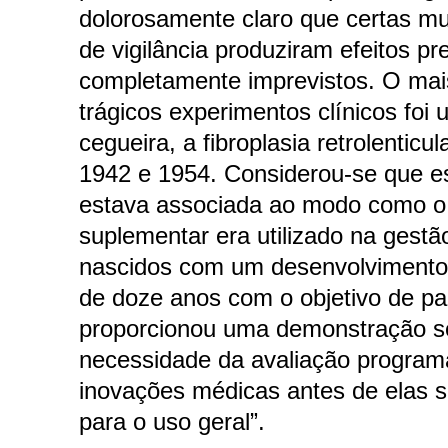
dolorosamente claro que certas m
de vigilância produziram efeitos pre
completamente imprevistos. O mai
trágicos experimentos clínicos foi
cegueira, a fibroplasia retrolenticul
1942 e 1954. Considerou-se que e
estava associada ao modo como o 
suplementar era utilizado na gest
nascidos com um desenvolvimento 
de doze anos com o objetivo de par
proporcionou uma demonstração s
necessidade da avaliação program
inovações médicas antes de elas 
para o uso geral”.