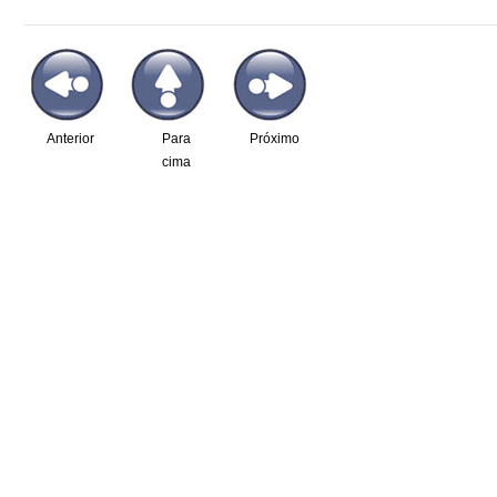
Anterior
Para
Próximo
cima