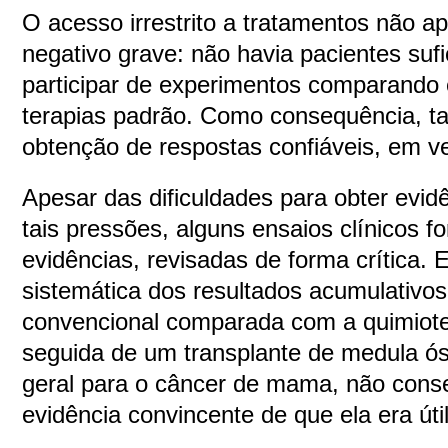
O acesso irrestrito a tratamentos não a
negativo grave: não havia pacientes sufi
participar de experimentos comparando
terapias padrão. Como consequência, ta
obtenção de respostas confiáveis, em ve
Apesar das dificuldades para obter evidê
tais pressões, alguns ensaios clínicos f
evidências, revisadas de forma crítica.
sistemática dos resultados acumulativos
convencional comparada com a quimiote
seguida de um transplante de medula ó
geral para o câncer de mama, não conse
evidência convincente de que ela era útil