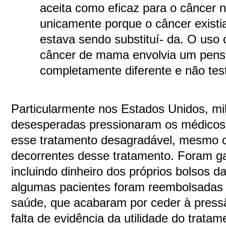
aceita como eficaz para o câncer 
unicamente porque o câncer existi
estava sendo substituí- da. O uso 
câncer de mama envolvia um pen
completamente diferente e não tes
Particularmente nos Estados Unidos, mi
desesperadas pressionaram os médicos e
esse tratamento desagradável, mesmo 
decorrentes desse tratamento. Foram ga
incluindo dinheiro dos próprios bolsos d
algumas pacientes foram reembolsadas 
saúde, que acabaram por ceder à pressã
falta de evidência da utilidade do tratam