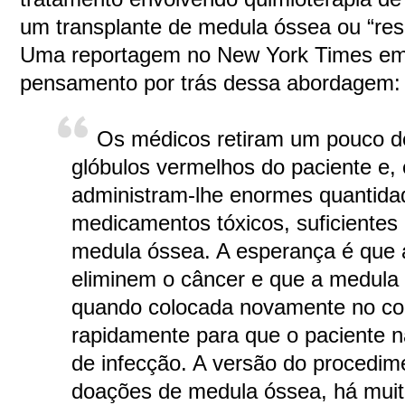
um transplante de medula óssea ou “resg
Uma reportagem no New York Times em
pensamento por trás dessa abordagem:
Os médicos retiram um pouco d
glóbulos vermelhos do paciente e,
administram-lhe enormes quantida
medicamentos tóxicos, suficientes 
medula óssea. A esperança é que 
eliminem o câncer e que a medula
quando colocada novamente no co
rapidamente para que o paciente 
de infecção. A versão do procedim
doações de medula óssea, há muit