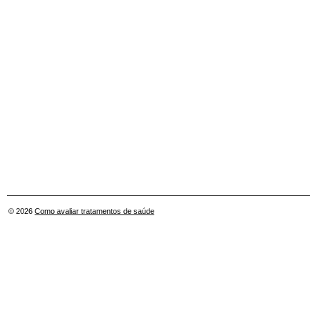
© 2026
Como avaliar tratamentos de saúde