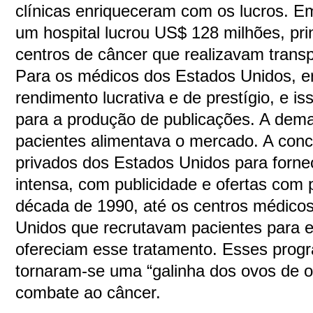
clínicas enriqueceram com os lucros. E
um hospital lucrou US$ 128 milhões, pr
centros de câncer que realizavam trans
Para os médicos dos Estados Unidos, e
rendimento lucrativa e de prestígio, e i
para a produção de publicações. A dema
pacientes alimentava o mercado. A conco
privados dos Estados Unidos para forne
intensa, com publicidade e ofertas com 
década de 1990, até os centros médico
Unidos que recrutavam pacientes para e
ofereciam esse tratamento. Esses prog
tornaram-se uma “galinha dos ovos de o
combate ao câncer.