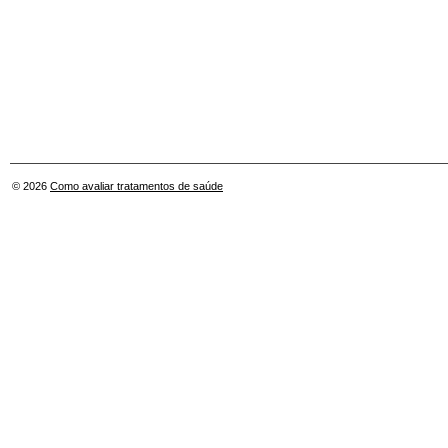
© 2026
Como avaliar tratamentos de saúde