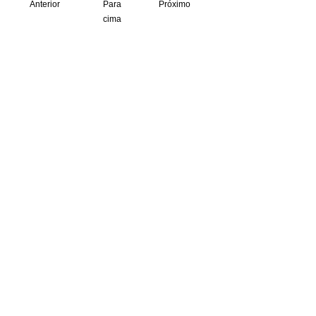
Anterior
Para
Próximo
cima