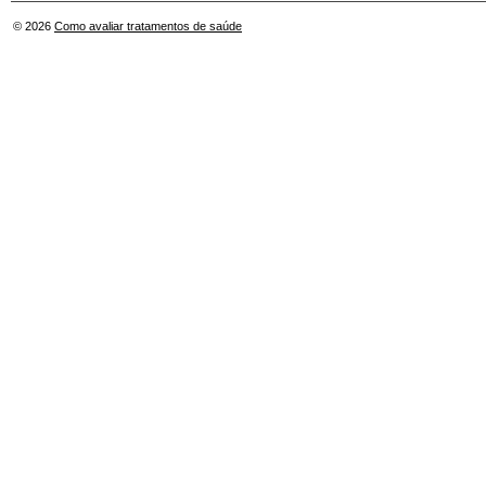
© 2026
Como avaliar tratamentos de saúde