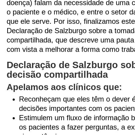
doença) falam da necessidade de uma 
o paciente e o médico, e entre o setor 
que ele serve. Por isso, finalizamos est
Declaração de Salzburgo sobre a tomad
compartilhada, que descreve uma pauta 
com vista a melhorar a forma como tra
Declaração de Salzburgo so
decisão compartilhada
Apelamos aos clínicos que:
Reconheçam que eles têm o dever ét
decisões importantes com os pacien
Estimulem um fluxo de informação bi
os pacientes a fazer perguntas, a ex