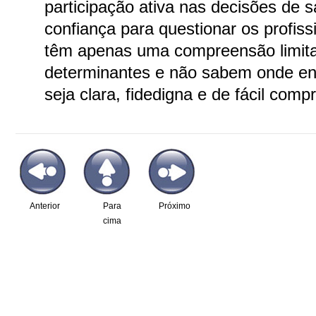
participação ativa nas decisões de s
confiança para questionar os profiss
têm apenas uma compreensão limita
determinantes e não sabem onde en
seja clara, fidedigna e de fácil com
Anterior
Para
Próximo
cima