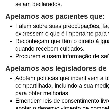
sejam declarados.
Apelamos aos pacientes que:
Falem sobre suas preocupações, fa
expressem o que é importante para 
Reconheçam que têm o direito à igu
quando recebem cuidados.
Procurem e usem informação de saú
Apelamos aos legisladores de 
Adotem políticas que incentivem a 
compartilhada, incluindo a sua med
para obter melhorias
Emendem leis de consentimento livr
apoiar o desenvolvimento de compet