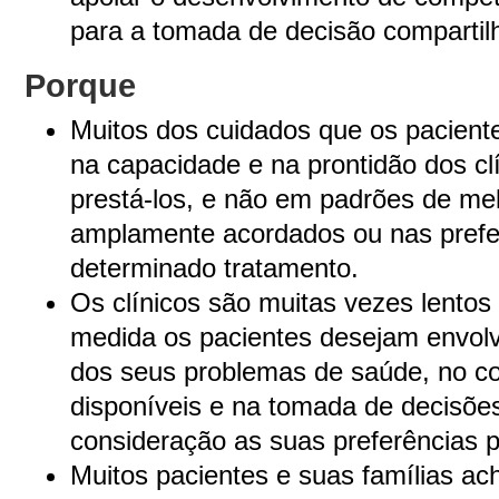
para a tomada de decisão compartil
Porque
Muitos dos cuidados que os pacien
na capacidade e na prontidão dos clí
prestá-los, e não em padrões de mel
amplamente acordados ou nas prefer
determinado tratamento.
Os clínicos são muitas vezes lento
medida os pacientes desejam envol
dos seus problemas de saúde, no c
disponíveis e na tomada de decisõ
consideração as suas preferências p
Muitos pacientes e suas famílias ach