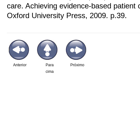
care. Achieving evidence-based patient c
Oxford University Press, 2009. p.39.
Anterior
Para
Próximo
cima