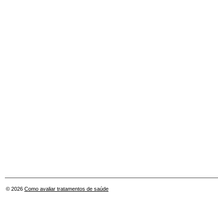
© 2026
Como avaliar tratamentos de saúde