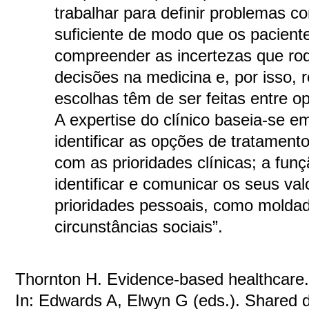
trabalhar para definir problemas c
suficiente de modo que os pacien
compreender as incertezas que ro
decisões na medicina e, por isso,
escolhas têm de ser feitas entre o
A expertise do clínico baseia-se e
identificar as opções de tratament
com as prioridades clínicas; a fun
identificar e comunicar os seus va
prioridades pessoais, como molda
circunstâncias sociais”.
Thornton H. Evidence-based healthcare. 
In: Edwards A, Elwyn G (eds.). Shared d