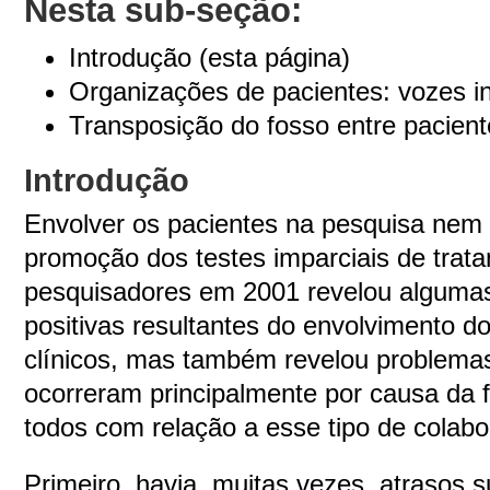
Nesta sub-seção:
Introdução (esta página)
Organizações de pacientes: vozes 
Transposição do fosso entre pacien
Introdução
Envolver os pacientes na pesquisa nem 
promoção dos testes imparciais de tra
pesquisadores em 2001 revelou algumas
positivas resultantes do envolvimento d
clínicos, mas também revelou problemas
ocorreram principalmente por causa da f
todos com relação a esse tipo de colabo
Primeiro, havia, muitas vezes, atrasos s