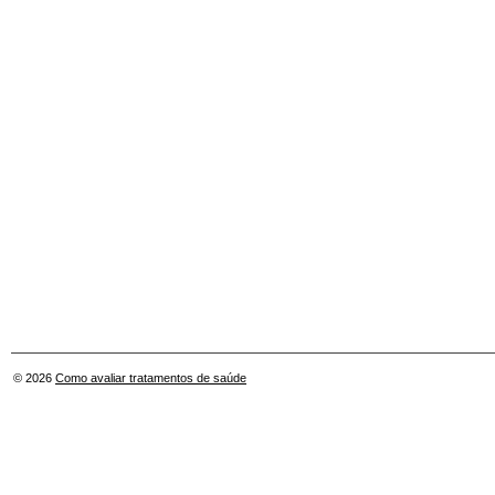
© 2026
Como avaliar tratamentos de saúde