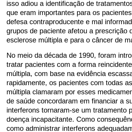
isso adiou a identificação de tratamentos
que eram importantes para os pacientes
defesa contraproducente e mal informada
grupos de paciente afetou a prescrição
esclerose múltipla e para o câncer de 
No meio da década de 1990, foram intro
tratar pacientes com a forma reincident
múltipla, com base na evidência escassa
rapidamente, os pacientes com todas as
múltipla clamaram por esses medicament
de saúde concordaram em financiar a su
interferons tornaram-se um tratamento 
doença incapacitante. Como consequên
como administrar interferons adequada