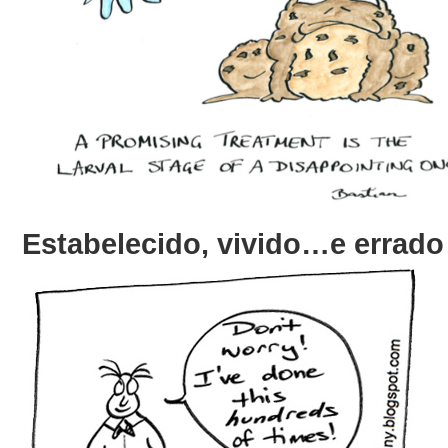
Estabelecido, vivido…e errado