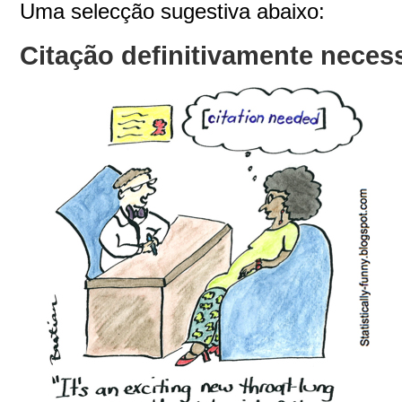
Uma selecção sugestiva abaixo:
Citação definitivamente neces