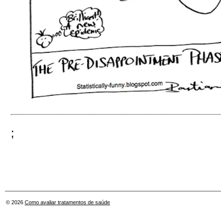
;
© 2026
Como avaliar tratamentos de saúde