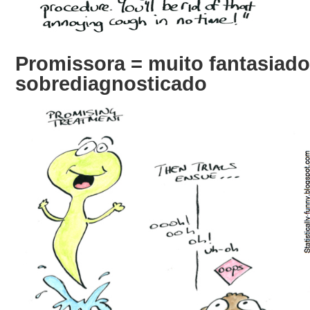
Promissora = muito fantasiado
sobrediagnosticado