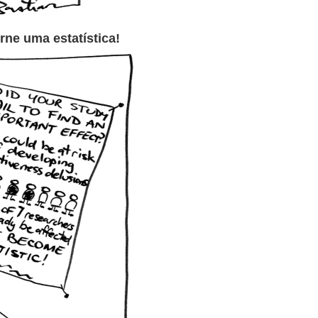
orne uma estatística!