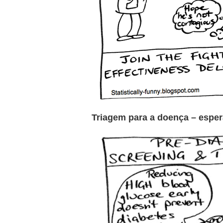
Triagem para a doença – espe