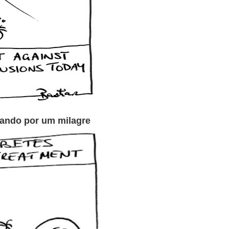
rando por um milagre