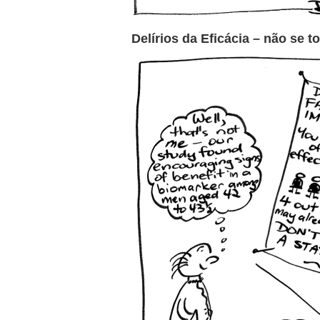
Delírios da Eficácia – não se t