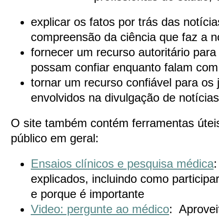
explicar os fatos por trás das notíc
compreensão da ciência que faz a no
fornecer um recurso autoritário par
possam confiar enquanto falam com 
tornar um recurso confiável para os j
envolvidos na divulgação de notícia
O site também contém ferramentas úteis
público em geral:
Ensaios clínicos e pesquisa médica
:
explicados, incluindo como particip
e porque é importante
Video: pergunte ao médico
: Aprovei