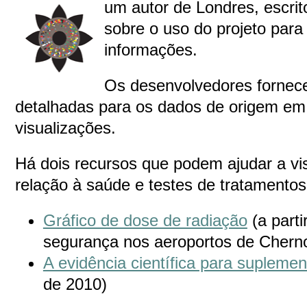
um autor de Londres, escrit
sobre o uso do projeto para
informações.
Os desenvolvedores fornec
detalhadas para os dados de origem em
visualizações.
Há dois recursos que podem ajudar a vi
relação à saúde e testes de tratamentos
Gráfico de dose de radiação
(a parti
segurança nos aeroportos de Cherno
A evidência científica para supleme
de 2010)