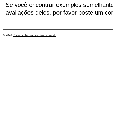
Se você encontrar exemplos semelhante
avaliações deles, por favor poste um co
© 2026
Como avaliar tratamentos de saúde