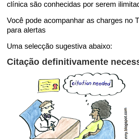
clínica são conhecidas por serem ilimita
Você pode acompanhar as charges no Tw
para alertas
Uma selecção sugestiva abaixo:
Citação definitivamente neces