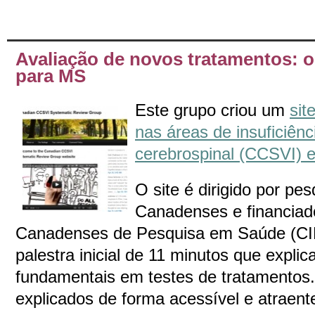
Avaliação de novos tratamentos: 
para MS
Este grupo criou um
sit
nas áreas de insuficiên
cerebrospinal (CCSVI) e
O site é dirigido por p
Canadenses e financiado
Canadenses de Pesquisa em Saúde (CI
palestra inicial de 11 minutos que expli
fundamentais em testes de tratamentos.
explicados de forma acessível e atraent