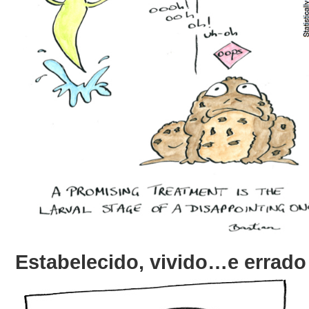
Estabelecido, vivido…e errado