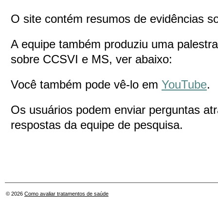
O site contém resumos de evidências so
A equipe também produziu uma palestra
sobre CCSVI e MS, ver abaixo:
Você também pode vê-lo em
YouTube
.
Os usuários podem enviar perguntas atr
respostas da equipe de pesquisa.
© 2026
Como avaliar tratamentos de saúde