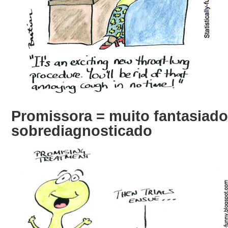
Promissora = muito fantasiado
sobrediagnosticado