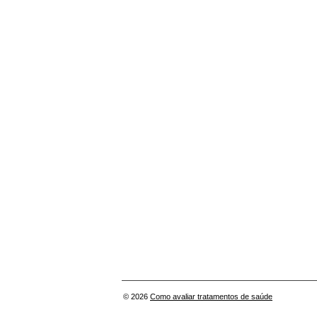
© 2026
Como avaliar tratamentos de saúde